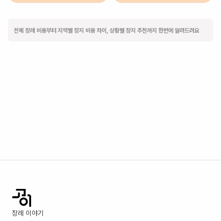
전체 장례 비용부터 지역별 장지 비용 차이, 상황별 장지 추천까지 한번에 알려드려요
장례 이야기