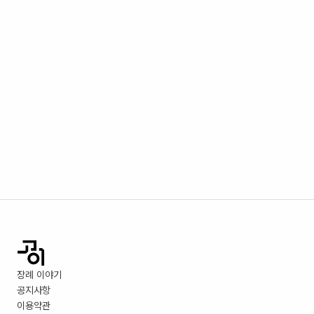
장례 이야기
공지사항
이용약관