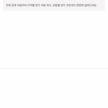
전체 장례 비용부터 지역별 장지 비용 차이, 상황별 장지 추천까지 한번에 알려드려요