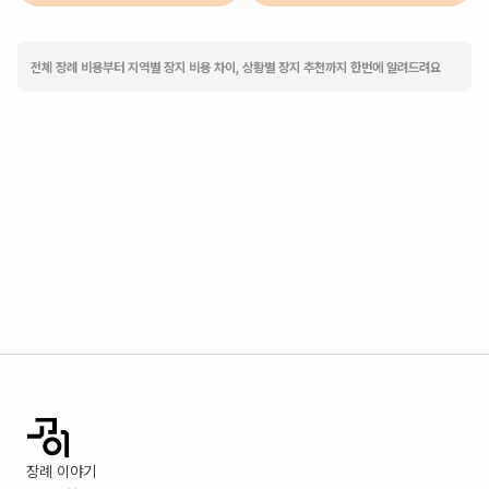
전체 장례 비용부터 지역별 장지 비용 차이, 상황별 장지 추천까지 한번에 알려드려요
장례 이야기