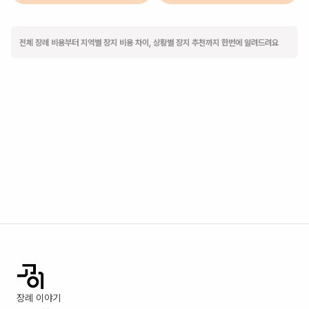
전체 장례 비용부터 지역별 장지 비용 차이, 상황별 장지 추천까지 한번에 알려드려요
장례 이야기