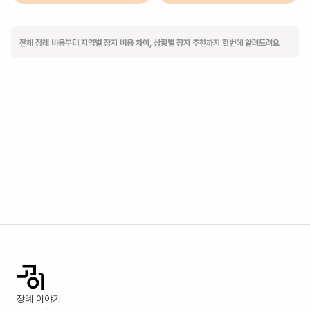
전체 장례 비용부터 지역별 장지 비용 차이, 상황별 장지 추천까지 한번에 알려드려요
장례 이야기