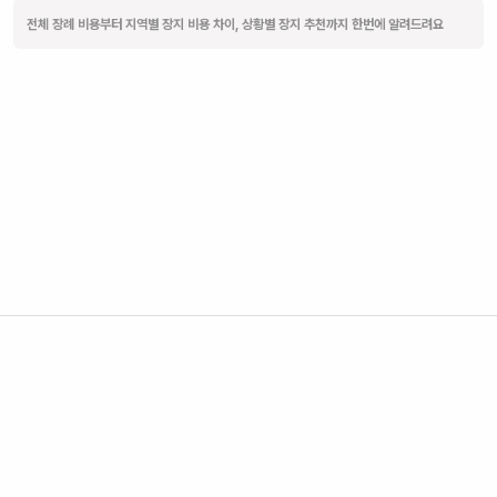
전체 장례 비용부터 지역별 장지 비용 차이, 상황별 장지 추천까지 한번에 알려드려요