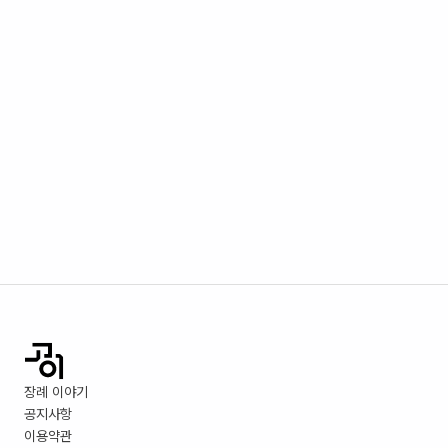
장례 이야기
공지사항
이용약관