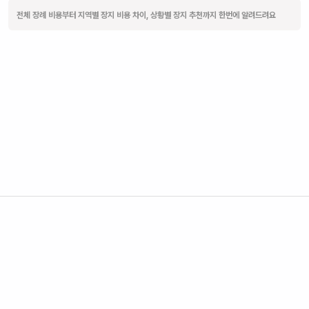
전체 장례 비용부터 지역별 장지 비용 차이, 상황별 장지 추천까지 한번에 알려드려요