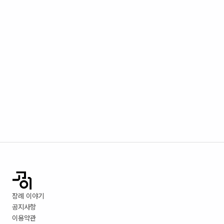
장례 이야기
공지사항
이용약관