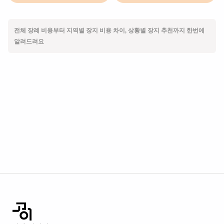
전체 장례 비용부터 지역별 장지 비용 차이, 상황별 장지 추천까지 한번에
알려드려요