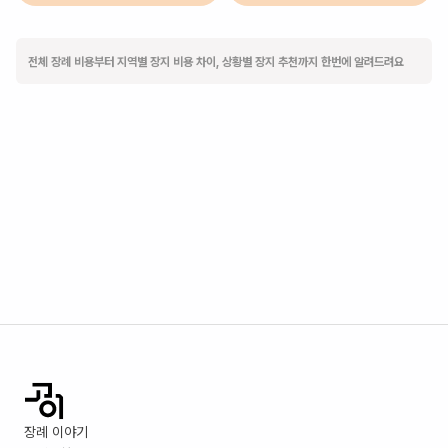
전체 장례 비용부터 지역별 장지 비용 차이, 상황별 장지 추천까지 한번에 알려드려요
장례 이야기