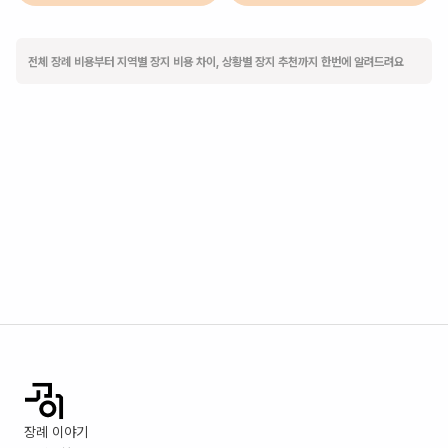
전체 장례 비용부터 지역별 장지 비용 차이, 상황별 장지 추천까지 한번에 알려드려요
장례 이야기