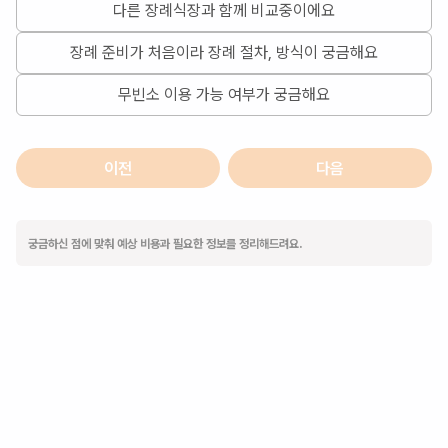
다른 장례식장과 함께 비교중이에요
장례 준비가 처음이라 장례 절차, 방식이 궁금해요
무빈소 이용 가능 여부가 궁금해요
이전
다음
궁금하신 점에 맞춰 예상 비용과 필요한 정보를 정리해드려요.