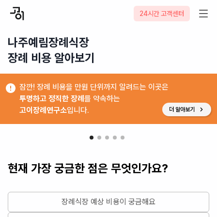
24시간 고객센터
나주예림장례식장

장례 비용 알아보기
잠깐! 장례 비용을 만원 단위까지 알려드는 이곳은
투명하고 정직한 장례
를 약속하는
고이장례연구소
입니다.
더 알아보기
현재 가장 궁금한 점은 무엇인가요?
장례식장 예상 비용이 궁금해요