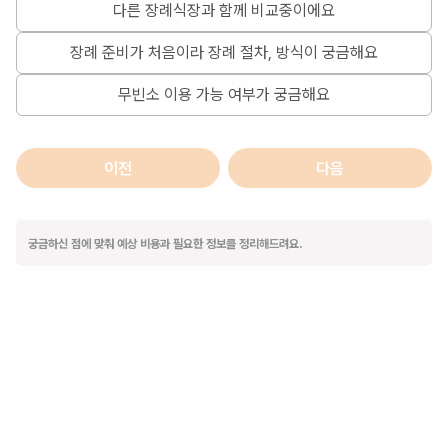
다른 장례식장과 함께 비교중이에요
장례 준비가 처음이라 장례 절차, 방식이 궁금해요
무빈소 이용 가능 여부가 궁금해요
이전
다음
궁금하신 점에 맞춰 예상 비용과 필요한 정보를 정리해드려요.