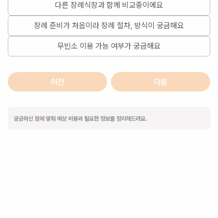
다른 장례식장과 함께 비교중이에요
장례 준비가 처음이라 장례 절차, 방식이 궁금해요
무빈소 이용 가능 여부가 궁금해요
이전
다음
궁금하신 점에 맞춰 예상 비용과 필요한 정보를 정리해드려요.