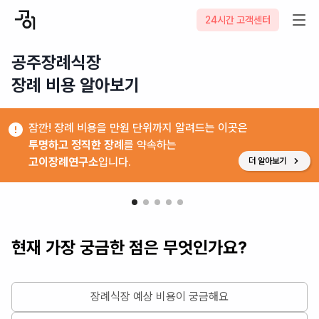
24시간 고객센터
공주장례식장

장례 비용 알아보기
잠깐! 장례 비용을 만원 단위까지 알려드는 이곳은
투명하고 정직한 장례
를 약속하는
고이장례연구소
입니다.
더 알아보기
현재 가장 궁금한 점은 무엇인가요?
장례식장 예상 비용이 궁금해요