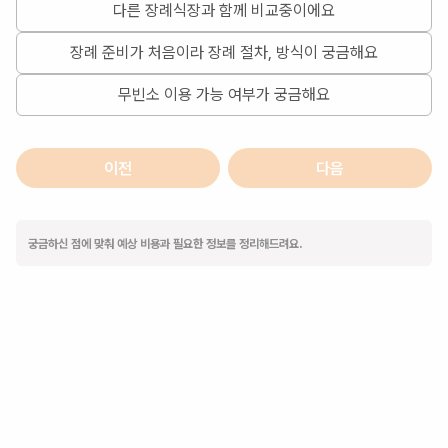
다른 장례식장과 함께 비교중이에요
장례 준비가 처음이라 장례 절차, 방식이 궁금해요
무빈소 이용 가능 여부가 궁금해요
이전
다음
궁금하신 점에 맞춰 예상 비용과 필요한 정보를 정리해드려요.