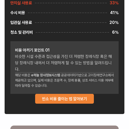
안치실 사용료
33%
수시 비용
41%
입관실 사용료
20%
청소 및 관리비
6%
비용 아끼기 포인트
01
비슷한 시설 수준과 접근성을 가진 더 저렴한 장례식장 혹은 해
당 장례식장 내에서 더 저렴하게 할 수 있는 방법을 알려드립니
다.
해당 비용은
e하늘 장사정보시스템
공공데이터기반으로 고이장례연구소에서
제공하고 있으며, 실제 비용은 조문객 수, 장례 용품, 상조 서비스 이용 여부에
따라 달라질 수 있습니다.
빈소 비용 줄이는 법 알아보기