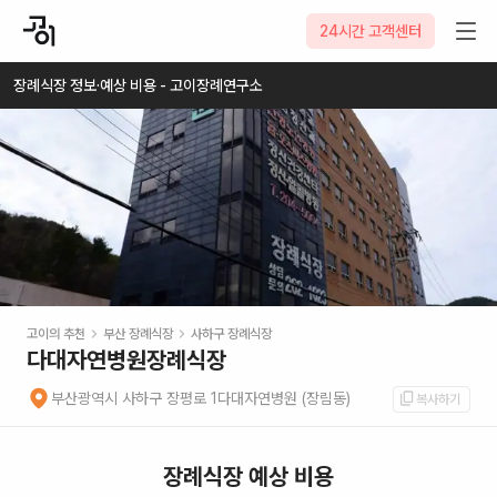
2026-08-07
24시간 고객센터
장례식장 정보·예상 비용 - 고이장례연구소
고이의 추천
부산
장례식장
사하구
장례식장
다대자연병원장례식장
부산광역시 사하구 장평로 1다대자연병원 (장림동)
복사하기
장례식장 예상 비용