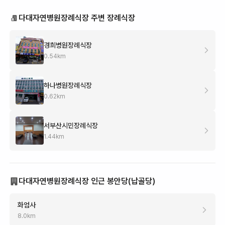
다대자연병원장례식장 주변 장례식장
경희병원장례식장
0.54
km
하나병원장례식장
0.62
km
서부산시민장례식장
1.44
km
다대자연병원장례식장 인근 봉안당(납골당)
화엄사
8.0
km