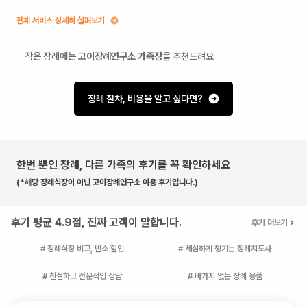
전체 서비스 상세히 살펴보기
작은 장례에는
고이장례연구소 가족장
을 추천드려요
장례 절차, 비용을 알고 싶다면?
한번 뿐인 장례, 다른 가족의 후기를 꼭 확인하세요
(*해당 장례식장이 아닌 고이장례연구소 이용 후기입니다.)
후기 평균 4.9점, 진짜 고객이 말합니다.
후기 더보기
# 장례식장 비교, 빈소 할인
# 세심하게 챙기는 장례지도사
# 친절하고 전문적인 상담
# 바가지 없는 장례 용품