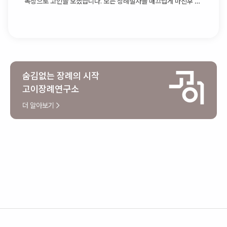
목장으로 고인을 모셨습니다. 모든 장례절차를 매끄럽게 마친후 다
시 장례식장으로 돌아와 상복반납까지 체크해주신후에 팀장님과
인사를 나누고 떠나셨습니다
숨김없는 장례의 시작
고이장례연구소
더 알아보기