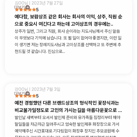
김OO
님 |
2023년 7월 27일
더보기
5
예다함, 보람상조 같은 회사는 회사의 이익, 상주, 직원 순
으로 중요시 여긴다고 하는데 고이상조의 경우에는..
상주가 일번, 그리고 직원, 회사 순이라는 지도사님께서 주신 말씀
이 무엇보다 기억에 남습니다. 또 뵐 일이 없어야 좋겠지만, 이런 일
이 생기면 저는 장례지도사님과 고이상조를 선택하고 또 주변에 추
천드릴 것 같습니다. 진심으로...
강OO
님 |
2023년 7월 3일
더보기
5
예전 경험했던 다른 브랜드상조의 형식적인 꽃장식과는
비교불가일정도로 고인의 가시는길을 아름다운꽃으로 가
득채워주셨습니다
발인날 새벽부터 오셔서 발인제 준비와 유가족들 짐정리부터 해야
할일들을 차근차근 알려주시고 엄숙한 발인제후 화장장으로 가서
예약해주신 시간표대로 기다림없이 화장후 장지인 추모공원에 수