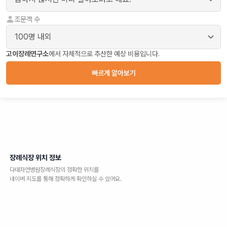
조문객 수
고이장례연구소
에서 자체적으로 추산한 예상 비용입니다.
빠르게 알아보기
장례식장 위치 정보
다대자연병원장례식장
의 정확한 위치를
네이버 지도를 통해 정확하게 확인하실 수 있어요.