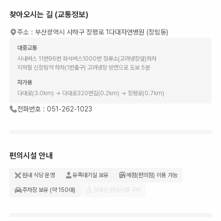
찾아오시는 길 (교통정보)
주소 :
부산광역시 사하구 장평로 1다대자연병원 (장림동)
대중교통
시내버스 11번96번 좌석버스1000번 정류소(고려냉장앞)하차
지하철 신장림역 하차(1번출구) 고려냉장 방면으로 도보 5분
자가용
다대로(3.0km) → 다대로320번길(0.2km) → 장평로(0.7km)
전화번호 :
051-262-1023
편의시설 안내
원내 식당 운영
유족대기실 보유
매점(편의점) 이용 가능
주차장 보유 (약 150대)
장애인 편의시설 구비