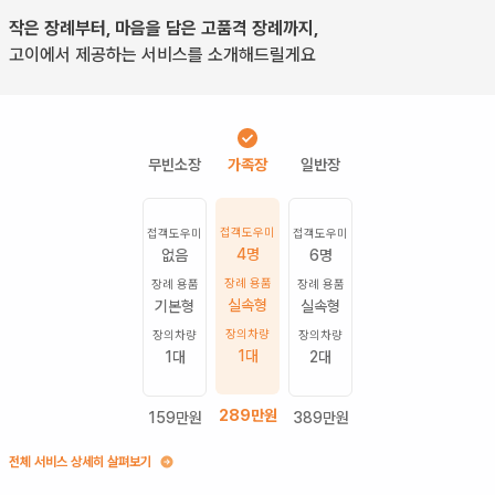
작은 장례부터, 마음을 담은 고품격 장례까지,
고이에서 제공하는 서비스를 소개해드릴게요
접객도우미
접객도우미
접객도우미
4명
없음
6명
장례 용품
장례 용품
장례 용품
실속형
기본형
실속형
장의차량
장의차량
장의차량
1
대
1
대
2
대
289
만원
159
만원
389
만원
전체 서비스 상세히 살펴보기