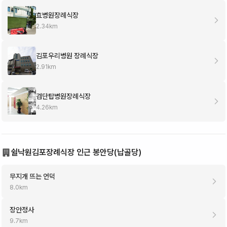
효병원장례식장
2.34
km
김포우리병원 장례식장
2.91
km
검단탑병원장례식장
4.26
km
쉴낙원김포장례식장 인근 봉안당(납골당)
무지개 뜨는 언덕
8.0
km
장안정사
9.7
km