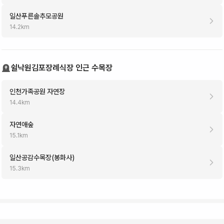
일산푸른솔추모공원
14.2
km
쉴낙원김포장례식장 인근 수목장
인천가족공원 자연장
14.4
km
자연애숲
15.1
km
일산공감수목장(봉화사)
15.3
km