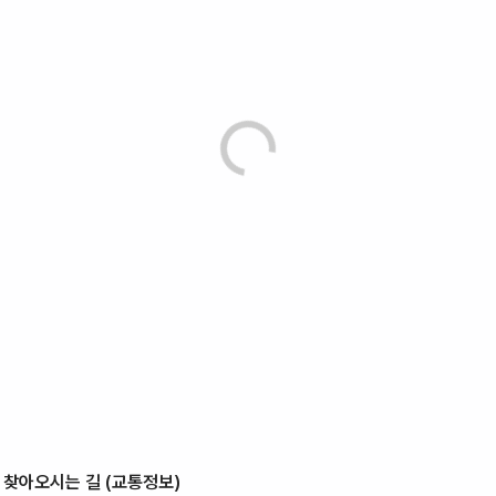
찾아오시는 길 (교통정보)