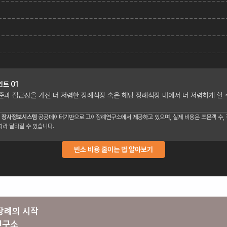
인트
01
준과 접근성을 가진 더 저렴한 장례식장 혹은 해당 장례식장 내에서 더 저렴하게 할 
 장사정보시스템
공공데이터기반으로 고이장례연구소에서 제공하고 있으며, 실제 비용은 조문객 수, 장
따라 달라질 수 있습니다.
빈소 비용 줄이는 법 알아보기
장례의 시작
연구소