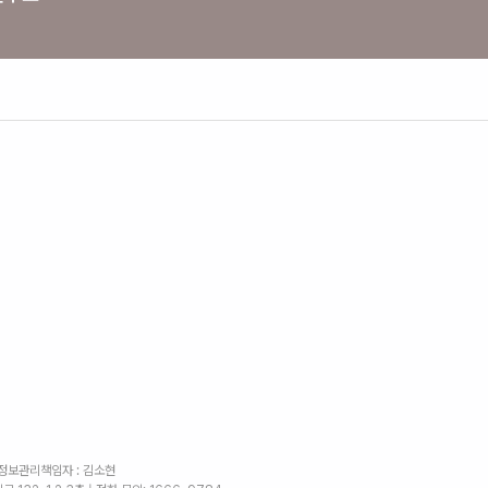
인정보관리책임자 : 김소현