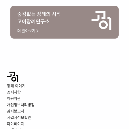
숨김없는 장례의 시작
고이장례연구소
더 알아보기
장례 이야기
공지사항
이용약관
개인정보처리방침
감사보고서
사업자정보확인
마이페이지