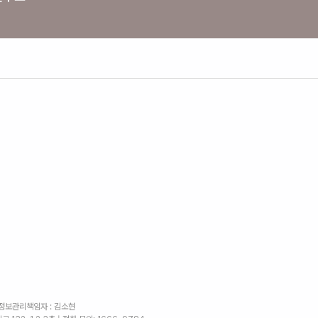
인정보관리책임자 : 김소현