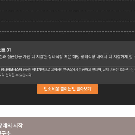
인트
01
준과 접근성을 가진 더 저렴한 장례식장 혹은 해당 장례식장 내에서 더 저렴하게 할 
 장사정보시스템
공공데이터기반으로 고이장례연구소에서 제공하고 있으며, 실제 비용은 조문객 수, 장
따라 달라질 수 있습니다.
빈소 비용 줄이는 법 알아보기
장례의 시작
연구소