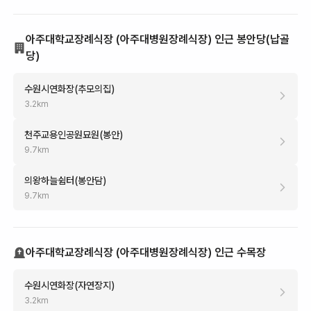
아주대학교장례식장 (아주대병원장례식장) 인근 봉안당(납골
당)
수원시연화장(추모의집)
3.2
km
천주교용인공원묘원(봉안)
9.7
km
의왕하늘쉼터(봉안담)
9.7
km
아주대학교장례식장 (아주대병원장례식장) 인근 수목장
수원시연화장(자연장지)
3.2
km