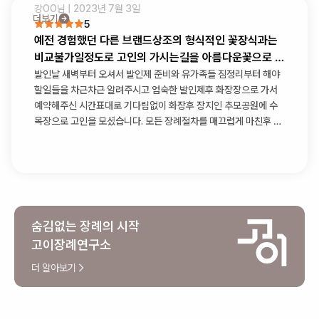
강OO
님 |
2023년 7월 3일
더보기
5
예전 경험했던 다른 브랜드상조의 형식적인 꽃장식과는
비교불가일정도로 고인의 가시는길을 아름다운꽃으로 가
득채워주셨습니다
발인날 새벽부터 오셔서 발인제 준비와 유가족들 짐정리부터 해야
할일들을 차근차근 알려주시고 엄숙한 발인제후 화장장으로 가서
예약해주신 시간표대로 기다림없이 화장후 장지인 추모공원에 수
목장으로 고인을 모셨습니다. 모든 장례절차를 매끄럽게 마친후 다
시 장례식장으로 돌아와 상복반납까지 체크해주신후에 팀장님과
인사를 나누고 떠나셨습니다
숨김없는 장례의 시작
고이장례연구소
더 알아보기