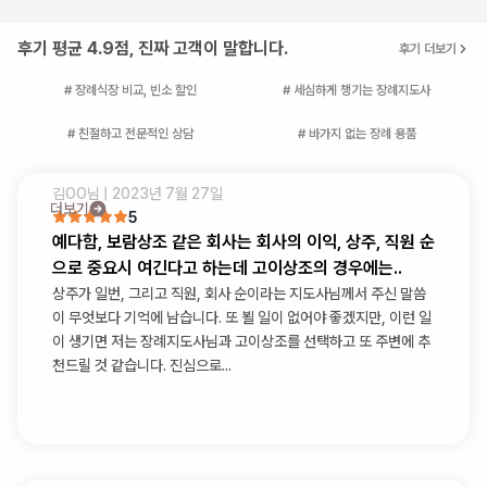
후기 평균 4.9점, 진짜 고객이 말합니다.
후기 더보기
# 장례식장 비교, 빈소 할인
# 세심하게 챙기는 장례지도사
# 친절하고 전문적인 상담
# 바가지 없는 장례 용품
김OO
님 |
2023년 7월 27일
더보기
5
예다함, 보람상조 같은 회사는 회사의 이익, 상주, 직원 순
으로 중요시 여긴다고 하는데 고이상조의 경우에는..
상주가 일번, 그리고 직원, 회사 순이라는 지도사님께서 주신 말씀
이 무엇보다 기억에 남습니다. 또 뵐 일이 없어야 좋겠지만, 이런 일
이 생기면 저는 장례지도사님과 고이상조를 선택하고 또 주변에 추
천드릴 것 같습니다. 진심으로...