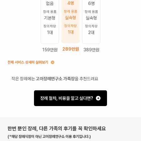
4명
없음
6명
장례 용품
장례 용품
장례 용품
실속형
기본형
실속형
장의차량
장의차량
장의차량
1
대
1
대
2
대
289
만원
159
만원
389
만원
전체 서비스 상세히 살펴보기
작은 장례에는
고이장례연구소 가족장
을 추천드려요
장례 절차, 비용을 알고 싶다면?
한번 뿐인 장례, 다른 가족의 후기를 꼭 확인하세요
(*해당 장례식장이 아닌 고이장례연구소 이용 후기입니다.)