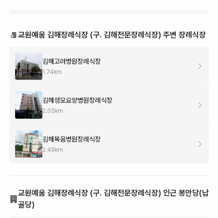
교원예움 김해장례식장 (구. 김해전문장례식장) 주변 장례식장
김해고려병원장례식장
1.74
km
김해성모요양병원장례식장
2.05
km
김해복음병원장례식장
2.49
km
교원예움 김해장례식장 (구. 김해전문장례식장) 인근 봉안당(납
골당)