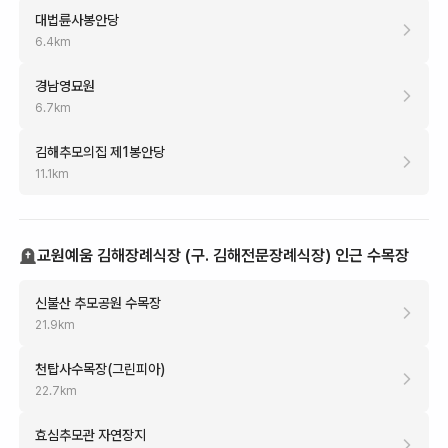
대법륜사봉안당
6.4
km
경남영묘원
6.7
km
김해추모의집 제1봉안당
11.1
km
교원예움 김해장례식장 (구. 김해전문장례식장) 인근 수목장
신불산 추모공원 수목장
21.9
km
천탑사수목장(그린피아)
22.7
km
효심추모관 자연장지