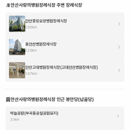
안산사랑의병원장례식장 주변 장례식장
안산중앙요양병원장례식장
1.00
km
동안산병원장례식장
1.23
km
안산고대병원장례식장(고대안산병원장례식장)
1.97
km
안산사랑의병원장례식장 인근 봉안당(납골당)
하늘공원(부곡동공설공원묘지)
3.1
km