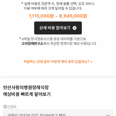
* 실제 비용은 조문객 수, 장례 용품 선택, 상조 서비스
이용 여부에 따라 크게 달라질 수 있습니다.
1,115,000
원 ~
8,945,000
원
상세 비용 알아보기
* e하늘 장사정보시스템 공공 데이터를 기반으로
고이장례연구소
에서 추산한 장례식장 예상 비용입니다.
처음하는 장례 준비 어떻게 해야 후회 없을까요? >
안산사랑의병원장례식장
예상비용 빠르게 알아보기
긴급도