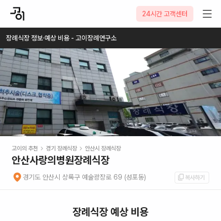
2026-08-07
24시간 고객센터
장례식장 정보·예상 비용 - 고이장례연구소
고이의 추천
경기
장례식장
안산시
장례식장
안산사랑의병원장례식장
경기도 안산시 상록구 예술광장로 69 (성포동)
복사하기
장례식장 예상 비용