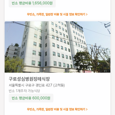
빈소 평균비용
1,656,000
원
개
주
무빈소, 가족장, 일반장 비용 및 시설 정보 확인하기
차
가
능
식
당
빈소 평균
비용
600,000
원
구로성심병원장례식장
서울특별시 구로구 경인로 427 (고척동)
빈소
1
개
주차 가능
식당
빈소 평균비용
600,000
원
무빈소, 가족장, 일반장 비용 및 시설 정보 확인하기