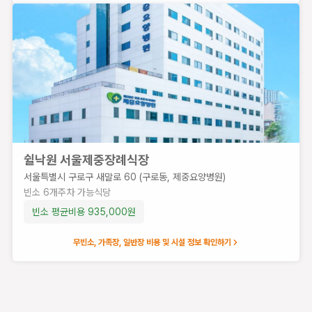
쉴낙원 서울제중장례식장
서울특별시 구로구 새말로 60 (구로동, 제중요양병원)
빈소
6
개
주차 가능
식당
빈소 평균비용
935,000
원
무빈소, 가족장, 일반장 비용 및 시설 정보 확인하기
쉴낙원 서울제중장례식장