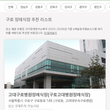
전체
강남구
강동구
강북구
강서구
관악구
광진구
구로 장례식장
추천 리스트
빈소 평균 비용은 고이장례연구소에서 2023~2026년 기준 e하늘장사정보시스템 데이
터를 바탕으로 추산한 비용입니다.
더 알아보기
구로성심병원장례식장
서울
특별
시
구로
구
경인
로
427
(고
척
고대구로병원장례식장(구로고대병원장례식장)
동)
서울특별시 구로구 구로동로 148 (구로동, 고려대부속구로병원)
빈
빈소
9
개
주차 가능
식당
소