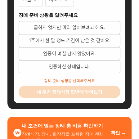
장례 준비 상황을 알려주세요
급하지 않지만 미리 알아보려고 해요.
1주에서 한 달 정도 기간이 남은 것 같아요.
임종이 며칠 남지 않았어요.
가톨릭대학교 서울성모병원 장례식장
서울
임종하신 상태입니다.
특별
시
장례 준비 상황을 선택해주세요
서초
내 주변 장례식장 한번에 알아보기
구
반포
대로
222
(반
내 조건에 맞는 장례 총 비용 확인하기
포
확인 →
동,
장례식장, 장지, 화장장을 포함한 장례 전체