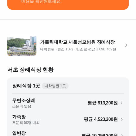
가톨
비용을 확인해보세요.
릭대
학교
성의
교
정)
빈
가톨릭대학교 서울성모병원 장례식장
소
대학병원
· 빈소 13개
· 빈소료 평균 2,090,769원
3
개
주
서초
장례식장 현황
차
가
장례식장
1
곳
대학병원
1
곳
능
식
무빈소장례
당
평균
913,200
원
조문객 없음
빈소 평균비
용
가족장
평균
4,523,200
원
조문객 50명 내외
2,090,769
원
일반장
평균
10,399,200
원