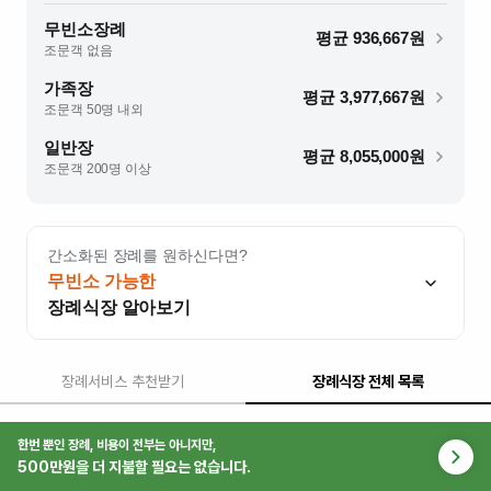
무빈소장례
평균
936,667
원
조문객 없음
가족장
평균
3,977,667
원
조문객 50명 내외
일반장
평균
8,055,000
원
조문객 200명 이상
간소화된 장례를 원하신다면?
무빈소 가능한
장례식장 알아보기
장례서비스 추천받기
장례식장 전체 목록
한번 뿐인 장례, 비용이 전부는 아니지만,
500만원을 더 지불할 필요는 없습니다.