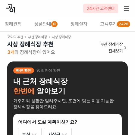
24시간 고객센터
장례견적
상품안내
장례절차
고객후기
N
2428
고이의 추천
부산
장례식장
사상
장례식장
사상 장례식장
추천
부산
장례식장
전체보기
3
개
의 장례식장이 있어요
빠른 확인
30초 안에 확인
내 근처 장례식장
한번에
알아보기
거주지와 상황만 알려주시면, 조건에 맞는 이용 가능한
장례식장을 찾아드려요.
어디에서 모실 계획이신가요?
부산
사상구