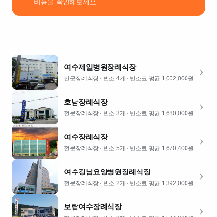
24
비용을 확인해보세요.
(학
동)
빈
소
4
개
여수제일병원장례식장
주
전문장례식장
· 빈소 4개
· 빈소료 평균 1,062,000원
차
가
호남장례식장
능
전문장례식장
· 빈소 3개
· 빈소료 평균 1,680,000원
빈소 평균비
용
여수장례식장
1,062,000
전문장례식장
· 빈소 5개
· 빈소료 평균 1,670,400원
원
여수강남요양병원장례식장
전문장례식장
· 빈소 2개
· 빈소료 평균 1,392,000원
보람여수장례식장