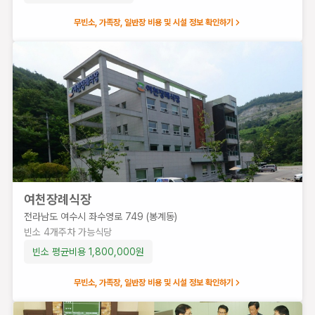
무
동)
무빈소, 가족장, 일반장 비용 및 시설 정보 확인하기
빈
소
2
개
주
차
가
능
식
당
빈소 평균비
여천장례식장
용
전라남도 여수시 좌수영로 749 (봉계동)
1,392,000
빈소
4
개
주차 가능
식당
원
빈소 평균비용
1,800,000
원
무빈소, 가족장, 일반장 비용 및 시설 정보 확인하기