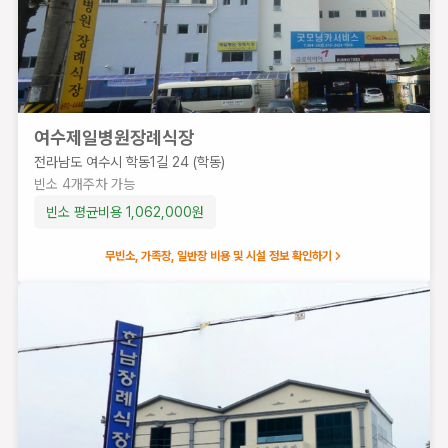
능
식
당
빈소 평균비
용
1,680,000
여수제일병원장례식장
원
전라남도 여수시 학동1길 24 (학동)
빈소
4
개
주차 가능
빈소 평균비용
1,062,000
원
무빈소, 가족장, 일반장 비용 및 시설 정보 확인하기