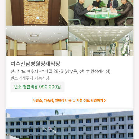
여수전남병원장례식장
전라남도 여수시 광무1길 28-6 (광무동, 전남병원장례식장)
빈소
4
개
주차 가능
식당
빈소 평균비용
990,000
원
무빈소, 가족장, 일반장 비용 및 시설 정보 확인하기