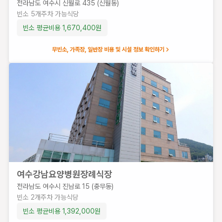
신월
전라남도 여수시 신월로 435 (신월동)
로
빈소
5
개
주차 가능
식당
435
빈소 평균비용
1,670,400
원
(신
월
무빈소, 가족장, 일반장 비용 및 시설 정보 확인하기
동)
빈
소
5
개
주
차
가
능
식
당
여수강남요양병원장례식장
빈소 평균비
전라남도 여수시 진남로 15 (충무동)
용
빈소
2
개
주차 가능
식당
1,670,400
원
빈소 평균비용
1,392,000
원