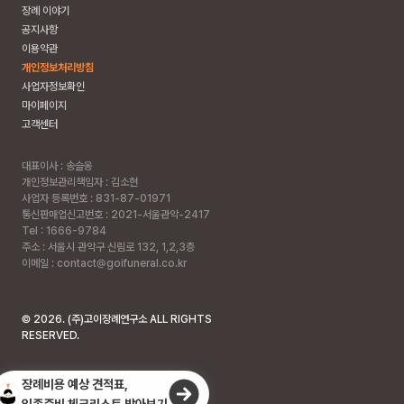
장례 이야기
공지사항
이용약관
개인정보처리방침
사업자정보확인
마이페이지
고객센터
대표이사 : 송슬옹
개인정보관리책임자 : 김소현
사업자 등록번호 : 831-87-01971
통신판매업신고번호 : 2021-서울관악-2417
Tel : 1666-9784
주소 :
서울시 관악구 신림로 132, 1,2,3층
이메일 : contact@goifuneral.co.kr
©
2026
. (주)고이장례연구소 ALL RIGHTS
RESERVED.
여천전남병원장례식장
장례비용 예상 견적표,
전