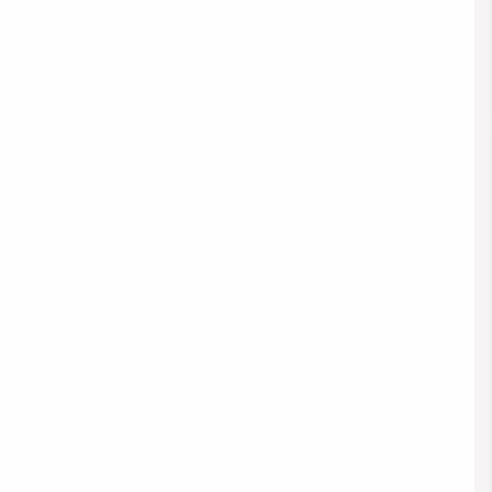
차
가
능
식
당
빈소 평균
비용
660,000
원