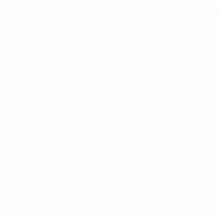
2
개
주
차
가
능
빈소 평균
비용
540,000
원