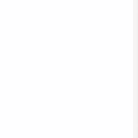
함평성심병원장례식장
전
라