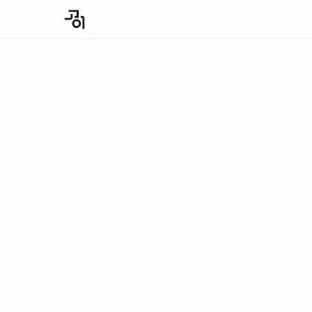
함
평
장
례
식
장
은
총
4
개
의
장
례
식
장