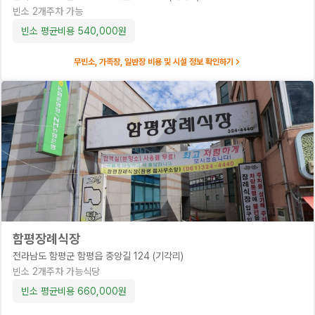
빈소
2
개
주차 가능
빈소 평균비용
540,000
원
무빈소, 가족장, 일반장 비용 및 시설 정보 확인하기
함평장례식장
전라남도 함평군 함평읍 중앙길 124 (기각리)
빈소
2
개
주차 가능
식당
빈소 평균비용
660,000
원