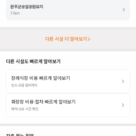
완주군공설공원묘지
7.1
km
다른 시설 더 알아보기
다른 시설도 빠르게 알아보기
장례식장 비용 빠르게 알아보기
빈소·조문 준비까지
화장장 비용·절차 빠르게 알아보기
예약·소요 시간 확인