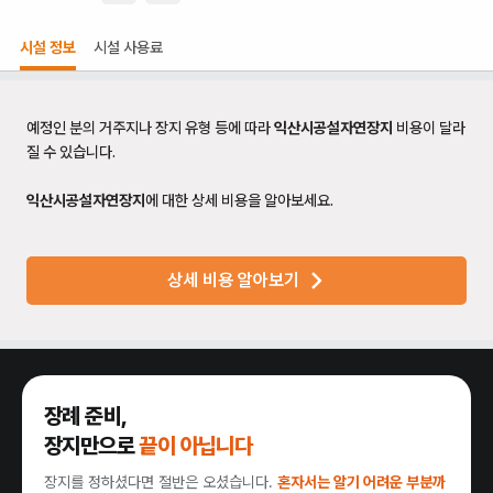
시설 정보
시설 사용료
예정인 분의 거주지나 장지 유형 등에 따라
익산시공설자연장지
비용이 달라
질 수 있습니다.
익산시공설자연장지
에 대한 상세 비용을 알아보세요.
상세 비용 알아보기
장례 준비,
장지만으로
끝이 아닙니다
장지를 정하셨다면 절반은 오셨습니다.
혼자서는 알기 어려운 부분까