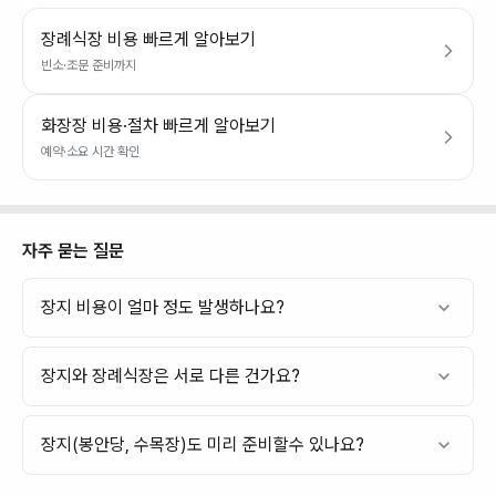
장례식장 비용 빠르게 알아보기
빈소·조문 준비까지
화장장 비용·절차 빠르게 알아보기
예약·소요 시간 확인
자주 묻는 질문
장지 비용이 얼마 정도 발생하나요?
장지와 장례식장은 서로 다른 건가요?
장지(봉안당, 수목장)도 미리 준비할수 있나요?