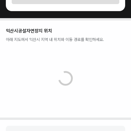
익산시공설자연장지
위치
아래 지도에서
익산시
지역 내 위치와 이동 경로를 확인하세요.