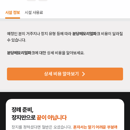
시설 정보
시설 사용료
예정인 분의 거주지나 장지 유형 등에 따라
분당메모리얼파크
비용이 달라질
수 있습니다.
분당메모리얼파크
에 대한 상세 비용을 알아보세요.
상세 비용 알아보기
장례 준비,
장지만으로
끝이 아닙니다
장지를 정하셨다면 절반은 오셨습니다.
혼자서는 알기 어려운 부분까