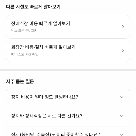
다른 시설도 빠르게 알아보기
장례식장 비용 빠르게 알아보기
빈소·조문 준비까지
화장장 비용·절차 빠르게 알아보기
예약·소요 시간 확인
자주 묻는 질문
장지 비용이 얼마 정도 발생하나요?
장지와 장례식장은 서로 다른 건가요?
장지(봉안당, 수목장)도 미리 준비할수 있나요?