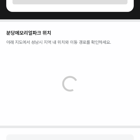
분당메모리얼파크
위치
아래 지도에서
성남시
지역 내 위치와 이동 경로를 확인하세요.