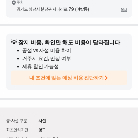
주소
경기도 성남시 분당구 새나리로 79 (야탑동)
복사
💡 장지 비용, 확인만 해도 비용이 달라집니다
공설 vs 사설 비용 차이
거주지 요건, 만장 여부
제휴 할인 가능성
내 조건에 맞는 예상 비용 진단하기
공·사설 구분
사설
최초안치기간
영구