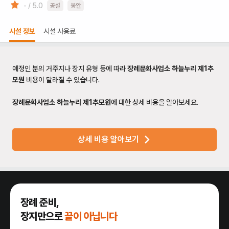
- / 5.0
공설
봉안
시설 정보
시설 사용료
예정인 분의 거주지나 장지 유형 등에 따라
장례문화사업소 하늘누리 제1추
모원
비용이 달라질 수 있습니다.
장례문화사업소 하늘누리 제1추모원
에 대한 상세 비용을 알아보세요.
상세 비용 알아보기
장례 준비,
장지만으로
끝이 아닙니다