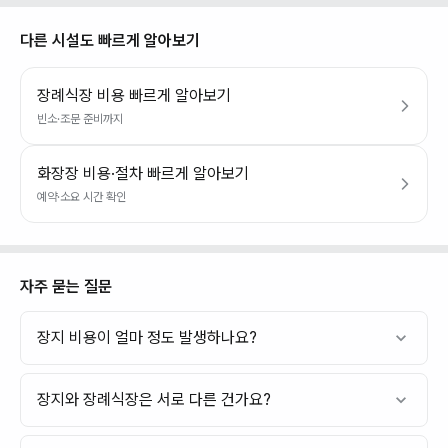
다른 시설도 빠르게 알아보기
장례식장 비용 빠르게 알아보기
빈소·조문 준비까지
화장장 비용·절차 빠르게 알아보기
예약·소요 시간 확인
자주 묻는 질문
장지 비용이 얼마 정도 발생하나요?
장지와 장례식장은 서로 다른 건가요?