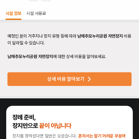
시설 정보
시설 사용료
예정인 분의 거주지나 장지 유형 등에 따라
남해추모누리공원 자연장지
비용
이 달라질 수 있습니다.
남해추모누리공원 자연장지
에 대한 상세 비용을 알아보세요.
상세 비용 알아보기
장례 준비,
장지만으로
끝이 아닙니다
장지를 정하셨다면 절반은 오셨습니다.
혼자서는 알기 어려운 부분까