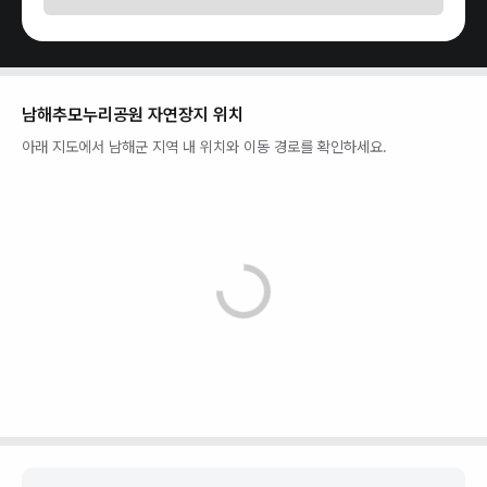
남해추모누리공원 자연장지
위치
아래 지도에서
남해군
지역 내 위치와 이동 경로를 확인하세요.