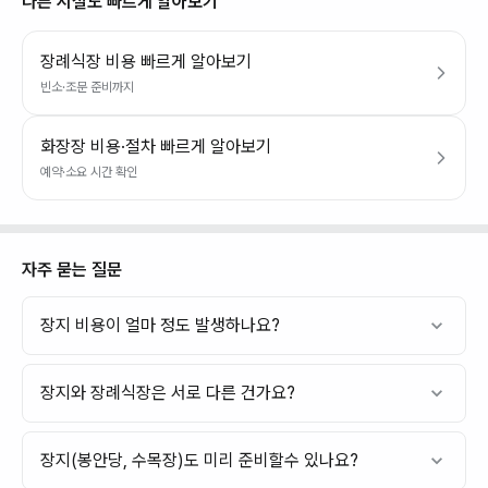
다른 시설도 빠르게 알아보기
장례식장 비용 빠르게 알아보기
빈소·조문 준비까지
화장장 비용·절차 빠르게 알아보기
예약·소요 시간 확인
자주 묻는 질문
장지 비용이 얼마 정도 발생하나요?
장지와 장례식장은 서로 다른 건가요?
장지(봉안당, 수목장)도 미리 준비할수 있나요?