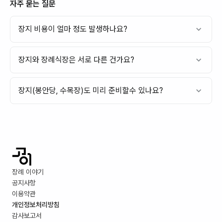
자주 묻는 질문
장지 비용이 얼마 정도 발생하나요?
장지와 장례식장은 서로 다른 건가요?
장지(봉안당, 수목장)도 미리 준비할수 있나요?
장례 이야기
공지사항
이용약관
개인정보처리방침
감사보고서