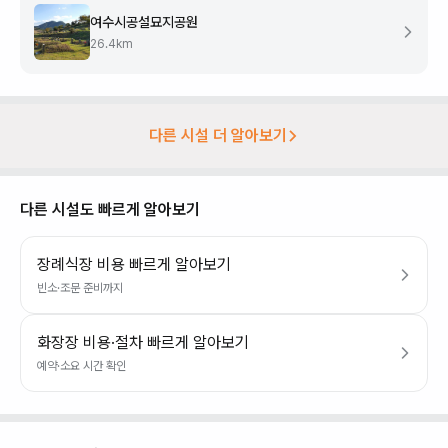
여수시공설묘지공원
26.4
km
다른 시설 더 알아보기
다른 시설도 빠르게 알아보기
장례식장 비용 빠르게 알아보기
빈소·조문 준비까지
화장장 비용·절차 빠르게 알아보기
예약·소요 시간 확인