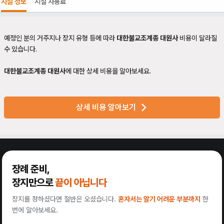
시설 정보
시설 사용료
예정인 분의 거주지나 장지 유형 등에 따라
대한불교조계종 대원사
비용이 달라질
수 있습니다.
대한불교조계종 대원사
에 대한 상세 비용을 알아보세요.
상세 비용 알아보기
장례 준비,
장지만으로
끝이 아닙니다
장지를 정하셨다면 절반은 오셨습니다.
혼자서는 알기 어려운 부분까지
한
번에 알아보세요.