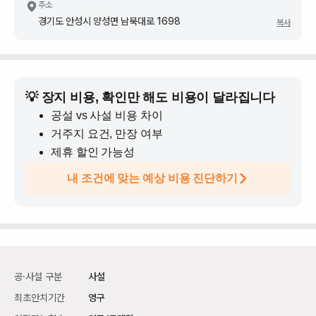
주소
경기도 안성시 양성면 남북대로 1698
복사
💡 장지 비용, 확인만 해도 비용이 달라집니다
공설 vs 사설 비용 차이
거주지 요건, 만장 여부
제휴 할인 가능성
내 조건에 맞는 예상 비용 진단하기
공·사설 구분
사설
최초안치기간
영구