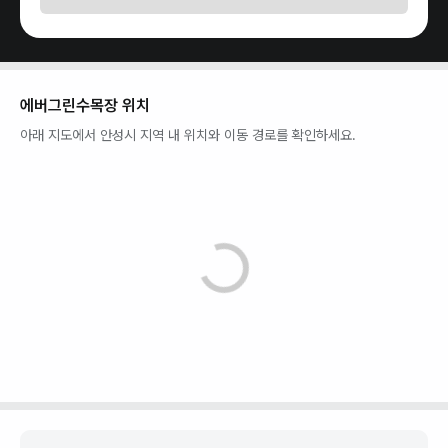
에버그린수목장
위치
아래 지도에서
안성시
지역 내 위치와 이동 경로를 확인하세요.