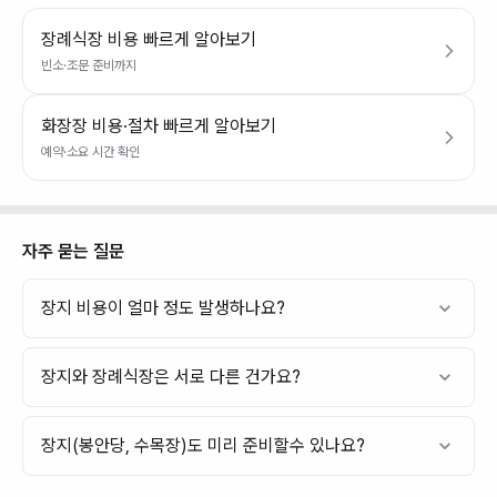
장례식장 비용 빠르게 알아보기
빈소·조문 준비까지
화장장 비용·절차 빠르게 알아보기
예약·소요 시간 확인
자주 묻는 질문
장지 비용이 얼마 정도 발생하나요?
장지와 장례식장은 서로 다른 건가요?
장지(봉안당, 수목장)도 미리 준비할수 있나요?