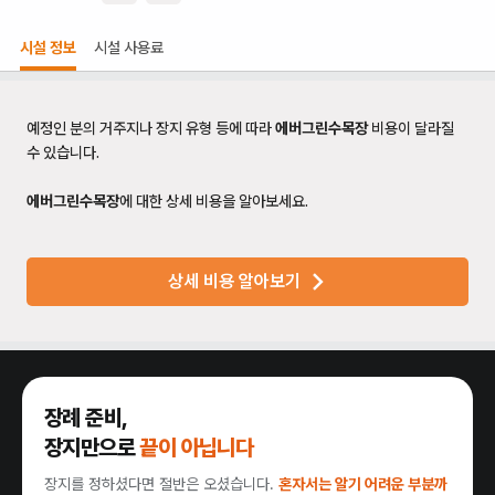
시설 정보
시설 사용료
예정인 분의 거주지나 장지 유형 등에 따라
에버그린수목장
비용이 달라질
수 있습니다.
에버그린수목장
에 대한 상세 비용을 알아보세요.
상세 비용 알아보기
장례 준비,
장지만으로
끝이 아닙니다
장지를 정하셨다면 절반은 오셨습니다.
혼자서는 알기 어려운 부분까