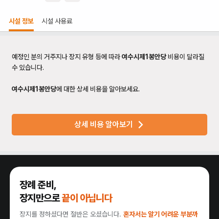
시설 정보
시설 사용료
예정인 분의 거주지나 장지 유형 등에 따라
여수시제1봉안당
비용이 달라질
수 있습니다.
여수시제1봉안당
에 대한 상세 비용을 알아보세요.
상세 비용 알아보기
장례 준비,
장지만으로
끝이 아닙니다
장지를 정하셨다면 절반은 오셨습니다.
혼자서는 알기 어려운 부분까