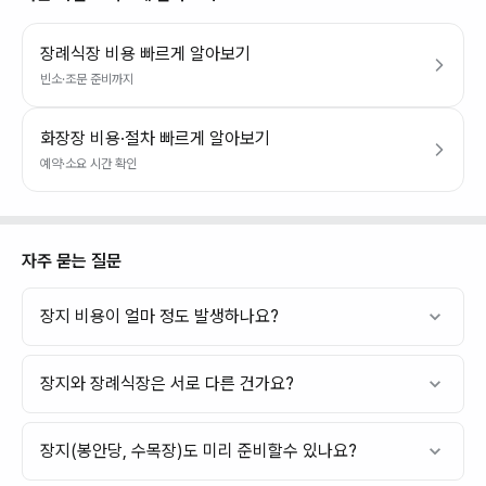
장례식장 비용 빠르게 알아보기
빈소·조문 준비까지
화장장 비용·절차 빠르게 알아보기
예약·소요 시간 확인
자주 묻는 질문
장지 비용이 얼마 정도 발생하나요?
장지와 장례식장은 서로 다른 건가요?
장지(봉안당, 수목장)도 미리 준비할수 있나요?