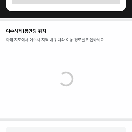
여수시제1봉안당
위치
아래 지도에서
여수시
지역 내 위치와 이동 경로를 확인하세요.