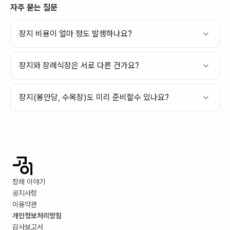
자주 묻는 질문
장지 비용이 얼마 정도 발생하나요?
장지와 장례식장은 서로 다른 건가요?
장지(봉안당, 수목장)도 미리 준비할수 있나요?
장례 이야기
공지사항
이용약관
개인정보처리방침
감사보고서