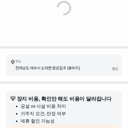
주소
전라남도 여수시 소라면 운암길 6 (봉두리)
복사
💡 장지 비용, 확인만 해도 비용이 달라집니다
공설 vs 사설 비용 차이
거주지 요건, 만장 여부
제휴 할인 가능성