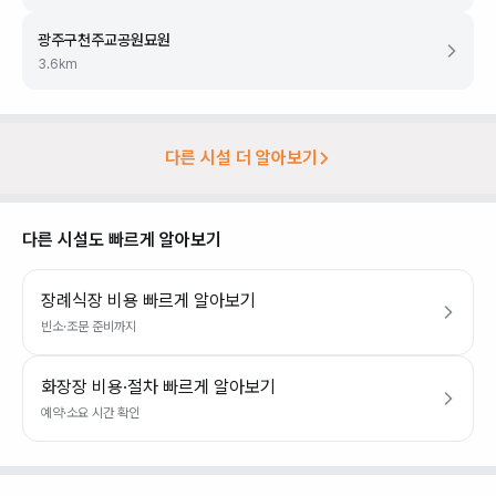
광주구천주교공원묘원
3.6
km
다른 시설 더 알아보기
다른 시설도 빠르게 알아보기
장례식장 비용 빠르게 알아보기
빈소·조문 준비까지
화장장 비용·절차 빠르게 알아보기
예약·소요 시간 확인