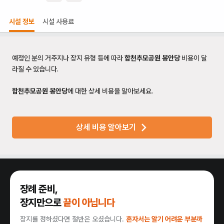
시설 정보
시설 사용료
예정인 분의 거주지나 장지 유형 등에 따라
합천추모공원 봉안당
비용이 달
라질 수 있습니다.
합천추모공원 봉안당
에 대한 상세 비용을 알아보세요.
상세 비용 알아보기
장례 준비,
장지만으로
끝이 아닙니다
장지를 정하셨다면 절반은 오셨습니다.
혼자서는 알기 어려운 부분까