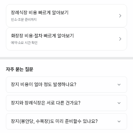
장례식장 비용 빠르게 알아보기
빈소·조문 준비까지
화장장 비용·절차 빠르게 알아보기
예약·소요 시간 확인
자주 묻는 질문
장지 비용이 얼마 정도 발생하나요?
장지와 장례식장은 서로 다른 건가요?
장지(봉안당, 수목장)도 미리 준비할수 있나요?