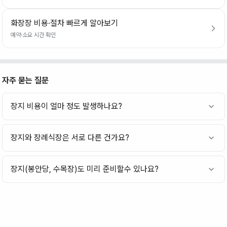
화장장 비용·절차 빠르게 알아보기
예약·소요 시간 확인
자주 묻는 질문
장지 비용이 얼마 정도 발생하나요?
장지와 장례식장은 서로 다른 건가요?
장지(봉안당, 수목장)도 미리 준비할수 있나요?