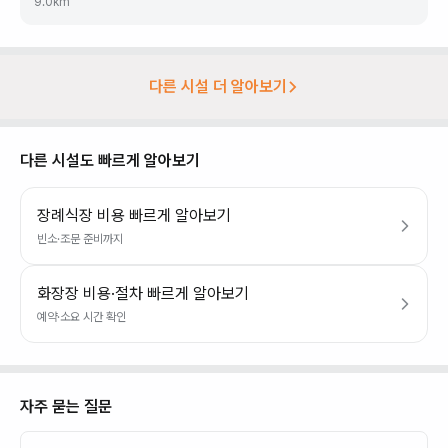
9.0
km
다른 시설 더 알아보기
다른 시설도 빠르게 알아보기
장례식장 비용 빠르게 알아보기
빈소·조문 준비까지
화장장 비용·절차 빠르게 알아보기
예약·소요 시간 확인
자주 묻는 질문