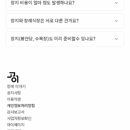
장지 비용이 얼마 정도 발생하나요?
장지와 장례식장은 서로 다른 건가요?
장지(봉안당, 수목장)도 미리 준비할수 있나요?
장례 이야기
공지사항
이용약관
개인정보처리방침
감사보고서
사업자정보확인
마이페이지