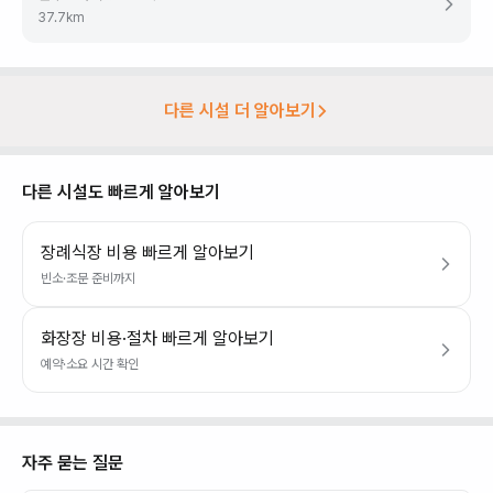
37.7
km
다른 시설 더 알아보기
다른 시설도 빠르게 알아보기
장례식장 비용 빠르게 알아보기
빈소·조문 준비까지
화장장 비용·절차 빠르게 알아보기
예약·소요 시간 확인
자주 묻는 질문