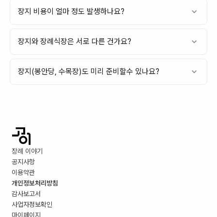
장지 비용이 얼마 정도 발생하나요?
장지와 장례식장은 서로 다른 건가요?
장지(봉안당, 수목장)도 미리 준비할수 있나요?
장례 이야기
공지사항
이용약관
개인정보처리방침
감사보고서
사업자정보확인
마이페이지