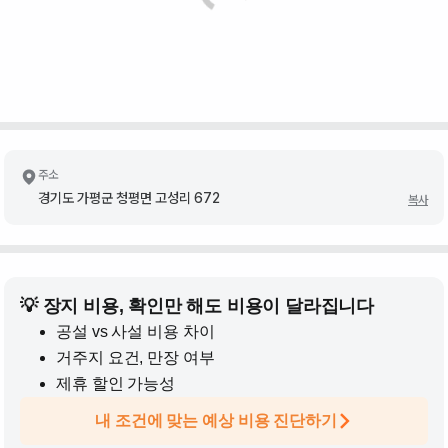
주소
경기도 가평군 청평면 고성리 672
복사
💡 장지 비용, 확인만 해도 비용이 달라집니다
공설 vs 사설 비용 차이
거주지 요건, 만장 여부
제휴 할인 가능성
내 조건에 맞는 예상 비용 진단하기