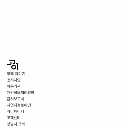
장례 이야기
공지사항
이용약관
개인정보처리방침
감사보고서
사업자정보확인
마이페이지
고객센터
상담사 조회