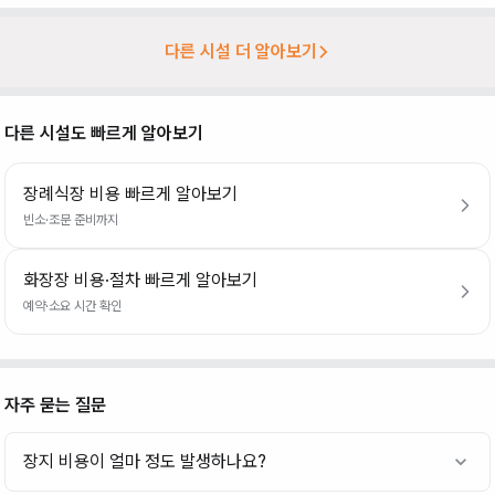
다른 시설 더 알아보기
다른 시설도 빠르게 알아보기
장례식장 비용 빠르게 알아보기
빈소·조문 준비까지
화장장 비용·절차 빠르게 알아보기
예약·소요 시간 확인
자주 묻는 질문
장지 비용이 얼마 정도 발생하나요?