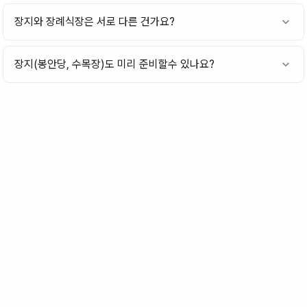
장지와 장례식장은 서로 다른 건가요?
장지(봉안당, 수목장)도 미리 준비할수 있나요?