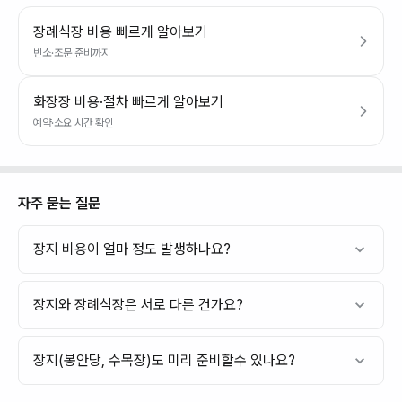
장례식장 비용 빠르게 알아보기
빈소·조문 준비까지
화장장 비용·절차 빠르게 알아보기
예약·소요 시간 확인
자주 묻는 질문
장지 비용이 얼마 정도 발생하나요?
장지와 장례식장은 서로 다른 건가요?
장지(봉안당, 수목장)도 미리 준비할수 있나요?