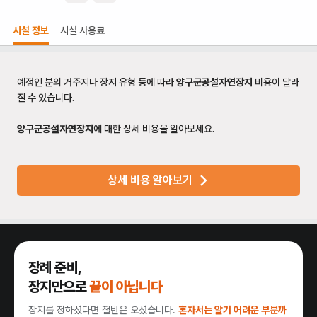
시설 정보
시설 사용료
예정인 분의 거주지나 장지 유형 등에 따라
양구군공설자연장지
비용이 달라
질 수 있습니다.
양구군공설자연장지
에 대한 상세 비용을 알아보세요.
상세 비용 알아보기
장례 준비,
장지만으로
끝이 아닙니다
장지를 정하셨다면 절반은 오셨습니다.
혼자서는 알기 어려운 부분까