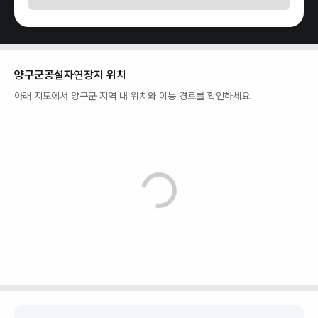
양구군공설자연장지
위치
아래 지도에서
양구군
지역 내 위치와 이동 경로를 확인하세요.