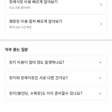
장례식장 비용 빠르게 알아보기
빈소·조문 준비까지
화장장 비용·절차 빠르게 알아보기
예약·소요 시간 확인
자주 묻는 질문
장지 비용이 얼마 정도 발생하나요?
장지와 장례식장은 서로 다른 건가요?
장지(봉안당, 수목장)도 미리 준비할수 있나요?