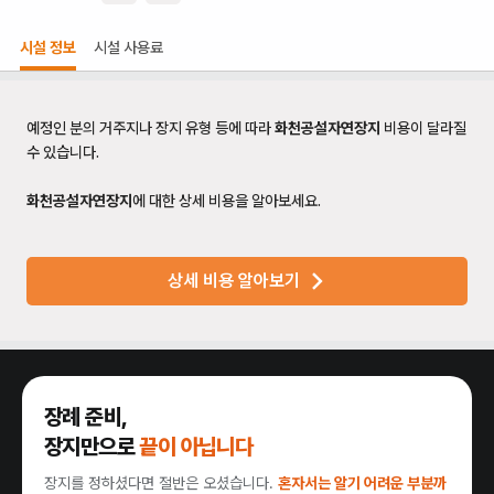
시설 정보
시설 사용료
예정인 분의 거주지나 장지 유형 등에 따라
화천공설자연장지
비용이 달라질
수 있습니다.
화천공설자연장지
에 대한 상세 비용을 알아보세요.
상세 비용 알아보기
장례 준비,
장지만으로
끝이 아닙니다
장지를 정하셨다면 절반은 오셨습니다.
혼자서는 알기 어려운 부분까