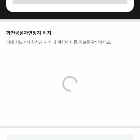
화천공설자연장지
위치
아래 지도에서
화천군
지역 내 위치와 이동 경로를 확인하세요.