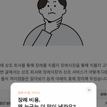
 때 상조 회사를 통해 장례를 치를지 장례식장을 통해 치를지 
이번 글에서는 상조 회사와 장례식장의 상조 서비스가 어떻게 다
 둘의 차이점들은 알아보기 쉽게 아래의 표에 정리해 두었습니다
장례 비용 가이드
상조회사
장례
장례 비용,
3일간
하는가?
O
동행
왜 누구는 더 많이 낼까요?