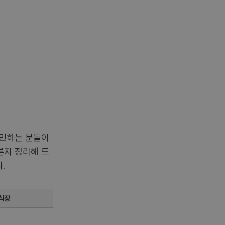
고민하는 분들이
른지 정리해 드
.
식장
X