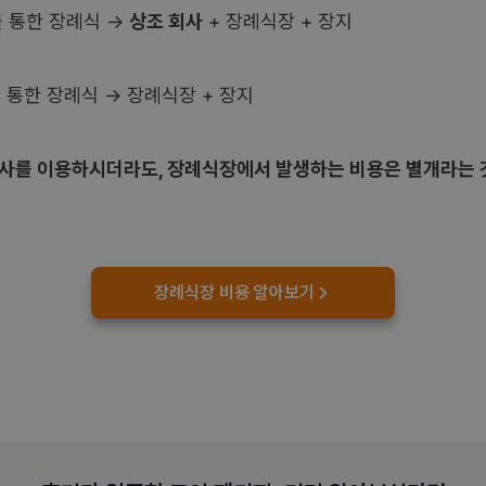
를 통한 장례식 →
상조 회사
+ 장례식장 + 장지
 통한 장례식 → 장례식장 + 장지
회사를 이용하시더라도, 장례식장에서 발생하는 비용은 별개라는 
장례식장 비용 알아보기