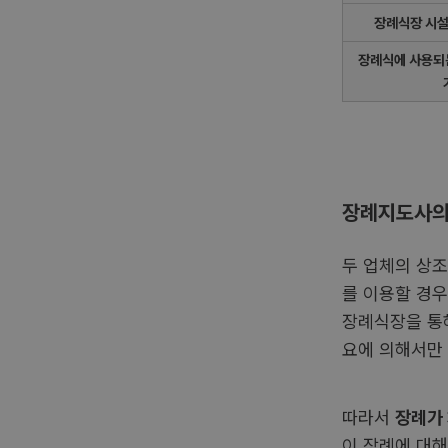
장례식장 시
장례식에 사용
장례지도사의
두 업체의 상조
를 이용할 경
장례식장을 통해
요에 의해서만
따라서
장례가 
이 장례에 대해