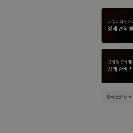
내 장례식 얼마
장례 견적 
장례 뭘 준비해
장례 준비 
이 콘텐츠는
20