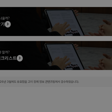
 나올까?
받기
야 할까?
체크리스트
26년 3월
에도 유효함을 고이 장례 정보 콘텐츠팀에서 검수하였습니다.