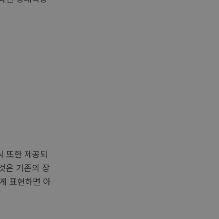
식 또한 제공되
것은 기존의 장
게 표현하면 아