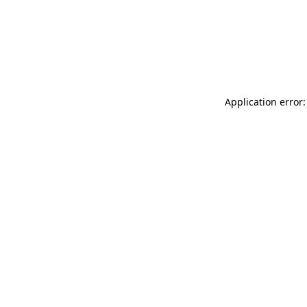
Application error