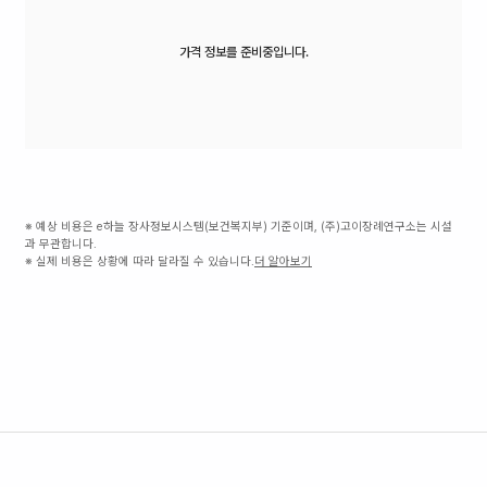
가격 정보를 준비중입니다.
※ 예상 비용은 e하늘 장사정보시스템(보건복지부) 기준이며, (주)고이장례연구소는 시설
과 무관합니다.
※ 실제 비용은 상황에 따라 달라질 수 있습니다.
더 알아보기