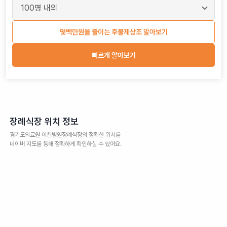
몇백만원을 줄이는 후불제상조 알아보기
빠르게 알아보기
장례식장 위치 정보
경기도의료원 이천병원장례식장
의 정확한 위치를
네이버 지도를 통해 정확하게 확인하실 수 있어요.