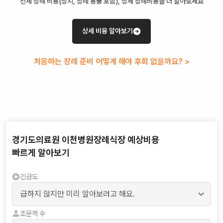
전체 장례 비용(장지, 장례 용품 포함), 상세 장례비용을 더 알아보세요
상세 비용 알아보기
처음하는 장례 준비 어떻게 해야 후회 없을까요? >
경기도의료원 이천병원장례식장
예상비용
빠르게 알아보기
긴급도
조문객 수