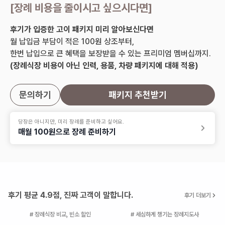
[
장례 비용을 줄이시고 싶으시다면
]
후기가 입증한 고이 패키지 미리 알아보신다면
월 납입금 부담이 적은 100원 상조부터,
한번 납입으로 큰 혜택을 보장받을 수 있는 프리미엄 멤버십까지.
(장례식장 비용이 아닌 인력, 용품, 차량 패키지에 대해 적용)
문의하기
패키지 추천받기
당장은 아니지만, 미리 장례를 준비하고 싶어요.
매월 100원으로 장례 준비하기
후기 평균 4.9점, 진짜 고객이 말합니다.
후기 더보기
# 장례식장 비교, 빈소 할인
# 세심하게 챙기는 장례지도사