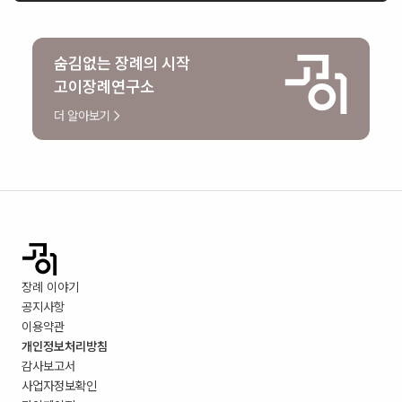
숨김없는 장례의 시작
고이장례연구소
더 알아보기
장례 이야기
공지사항
이용약관
개인정보처리방침
감사보고서
사업자정보확인